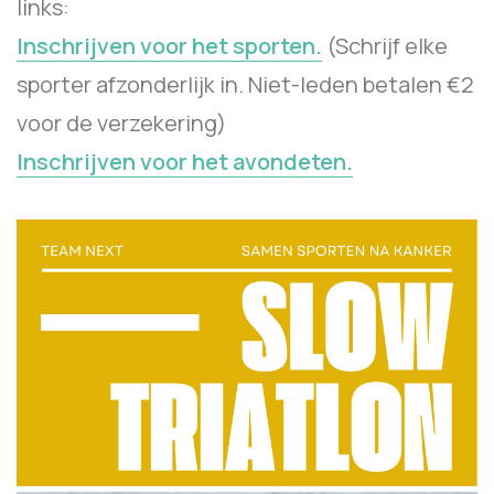
links:
Inschrijven voor het sporten.
(Schrijf elke
sporter afzonderlijk in. Niet-leden betalen €2
voor de verzekering)
Inschrijven voor het avondeten.