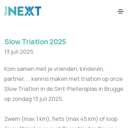
Slow Triatlon 2025
13 juli 2025
Kom samen met je vrienden, kinderen,
partner, ... kennis maken met triatlon op onze
Slow Triatlon in de Sint-Pietersplas in Brugge
op zondag 13 juli 2025.
Zwem (max 1 km), fiets (max 45 km) of loop